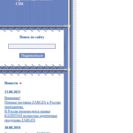
СПб
Поиск по сайту
Новости
23.08.2023
Внимание!
Прямые поставки ZARGES в Россию
прекращены.
В России производятся ящики
КАПИТАН полностью идентичные
продукции ZARGES
30.08.2016