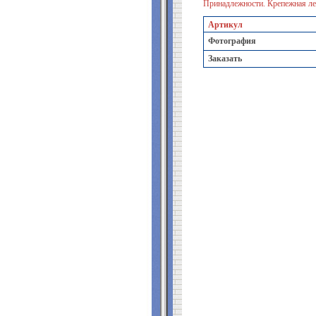
Принадлежности. Крепежная ле
Артикул
Фотография
Заказать