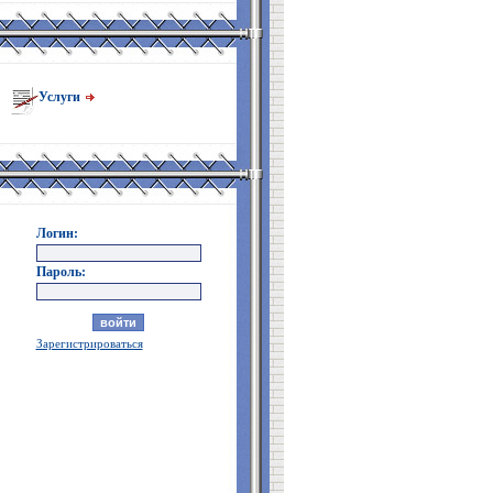
Услуги
Логин:
Пароль:
Зарегистрироваться