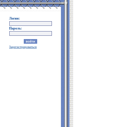
Логин:
Пароль:
Зарегистрироваться