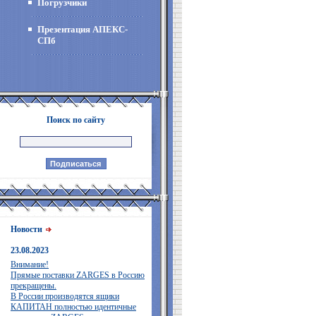
Погрузчики
Презентация АПЕКС-
СПб
Поиск по сайту
Новости
23.08.2023
Внимание!
Прямые поставки ZARGES в Россию
прекращены.
В России производятся ящики
КАПИТАН полностью идентичные