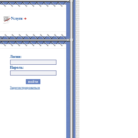
Услуги
Логин:
Пароль:
Зарегистрироваться