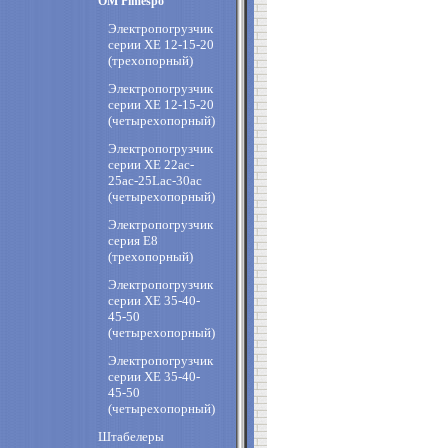
OM Pimespo
Электропогрузчик
серии XE 12-15-20
(трехопорный)
Электропогрузчик
серии XE 12-15-20
(четырехопорный)
Электропогрузчик
серии XE 22ac-
25ac-25Lac-30ac
(четырехопорный)
Электропогрузчик
серия Е8
(трехопорный)
Электропогрузчик
серии XE 35-40-
45-50
(четырехопорный)
Электропогрузчик
серии XE 35-40-
45-50
(четырехопорный)
Штабелеры