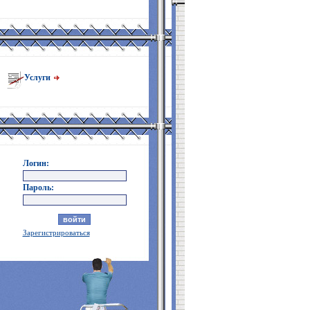
Услуги
Логин:
Пароль:
Зарегистрироваться