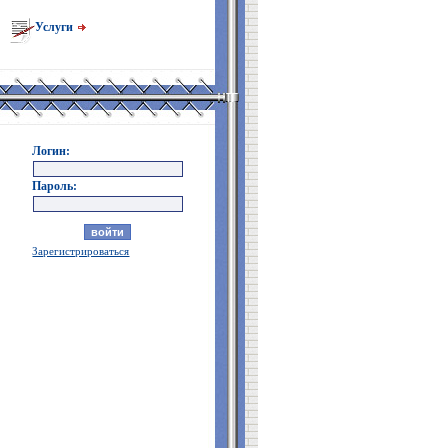
Услуги
Логин:
Пароль:
Зарегистрироваться