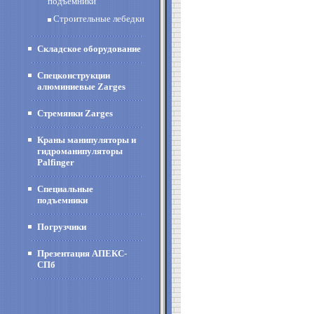
подъемники
Строительные лебедки
Складское оборудование
Спецконструкции
алюминиевые Zarges
Стремянки Zarges
Краны манипуляторы и
гидроманипуляторы
Palfinger
Специальные
подъемники
Погрузчики
Презентация АПЕКС-
СПб