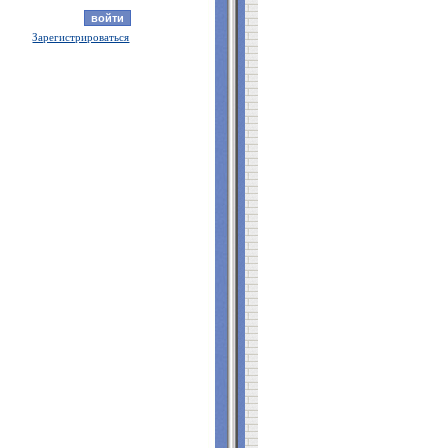
Зарегистрироваться