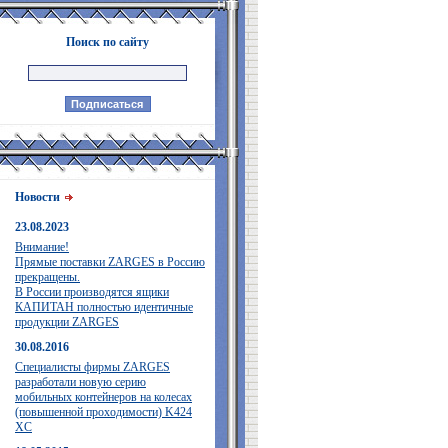
Поиск по сайту
Новости
23.08.2023
Внимание!
Прямые поставки ZARGES в Россию
прекращены.
В России производятся ящики
КАПИТАН полностью идентичные
продукции ZARGES
30.08.2016
Специалисты фирмы ZARGES
разработали новую серию
мобильных контейнеров на колесах
(повышенной проходимости) K424
XC