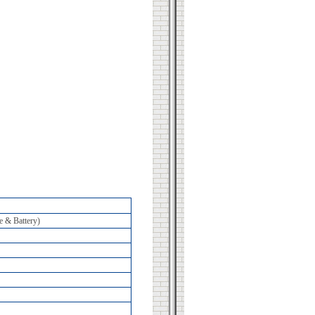
e & Battery)