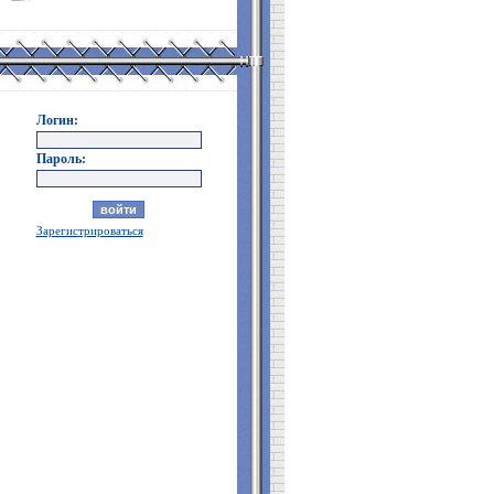
Логин:
Пароль:
Зарегистрироваться