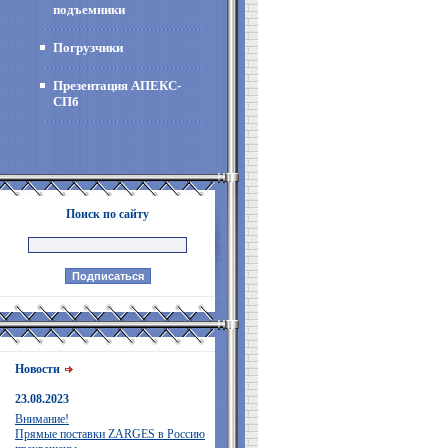
подъемники
Погрузчики
Презентация АПЕКС-
СПб
Поиск по сайту
Новости
23.08.2023
Внимание!
Прямые поставки ZARGES в Россию