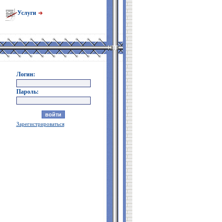
Услуги
Логин:
Пароль:
Зарегистрироваться