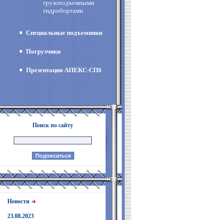
грузоподъемными
гидробортами
Специальные подъемники
Погрузчики
Презентация АПЕКС-СПб
Поиск по сайту
Новости
23.08.2023