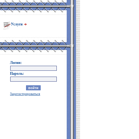
Услуги
Логин:
Пароль:
Зарегистрироваться