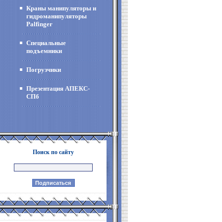
Краны манипуляторы и
гидроманипуляторы
Palfinger
Специальные
подъемники
Погрузчики
Презентация АПЕКС-
СПб
Поиск по сайту