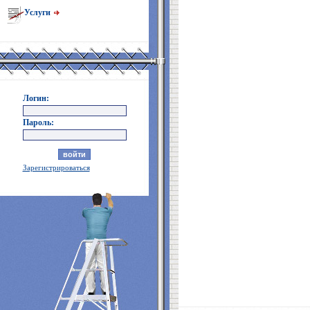
Услуги
Логин:
Пароль:
Зарегистрироваться