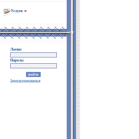
Услуги
Логин:
Пароль:
Зарегистрироваться