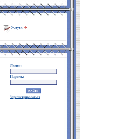
Услуги
Логин:
Пароль:
Зарегистрироваться