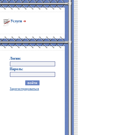
Услуги
Логин:
Пароль:
Зарегистрироваться