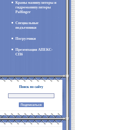
Краны манипуляторы и
гидроманипуляторы
Palfinger
Специальные
подъемники
Погрузчики
Презентация АПЕКС-
СПб
Поиск по сайту