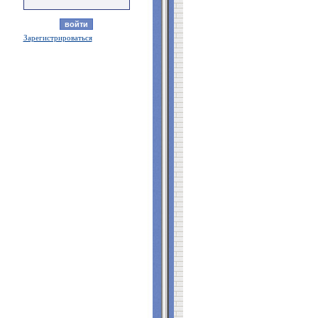
Зарегистрироваться