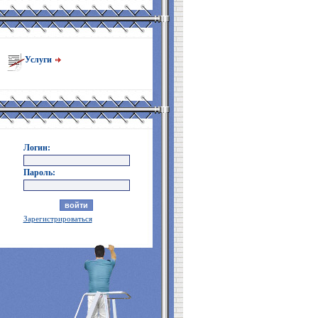
Услуги
Логин:
Пароль:
Зарегистрироваться