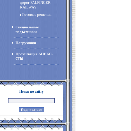
дорог PALFINGER
RAILWAY
Готовые решения
Специальные
подъемники
Погрузчики
Презентация АПЕКС-
СПб
Поиск по сайту