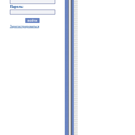
Пароль:
Зарегистрироваться