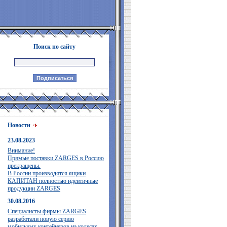
Поиск по сайту
Новости
23.08.2023
Внимание!
Прямые поставки ZARGES в Россию
прекращены.
В России производятся ящики
КАПИТАН полностью идентичные
продукции ZARGES
30.08.2016
Специалисты фирмы ZARGES
разработали новую серию
мобильных контейнеров на колесах