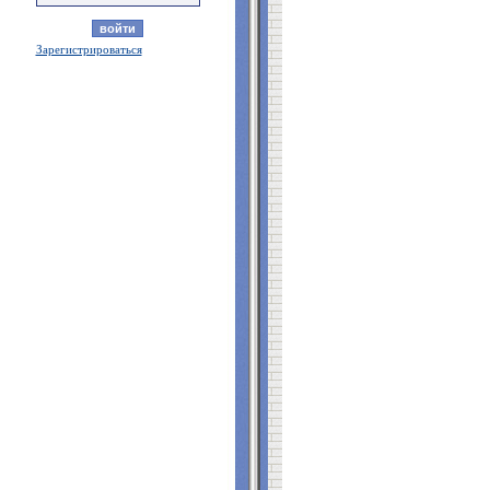
Зарегистрироваться