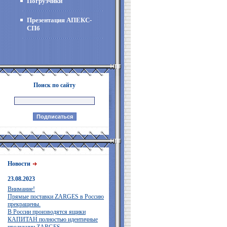
Погрузчики
Презентация АПЕКС-
СПб
Поиск по сайту
Новости
23.08.2023
Внимание!
Прямые поставки ZARGES в Россию
прекращены.
В России производятся ящики
КАПИТАН полностью идентичные