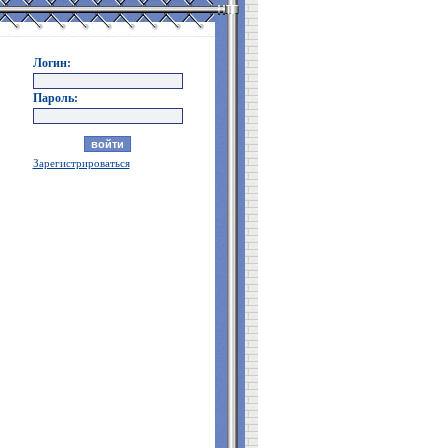
Логин:
Пароль:
Зарегистрироваться