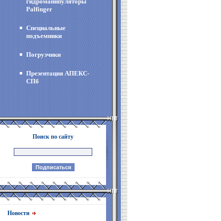
гидроманипуляторы
Palfinger
Специальные
подъемники
Погрузчики
Презентация АПЕКС-
СПб
Поиск по сайту
Новости