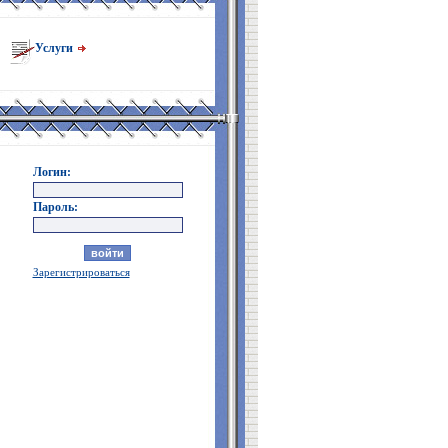
Услуги
Логин:
Пароль:
Зарегистрироваться