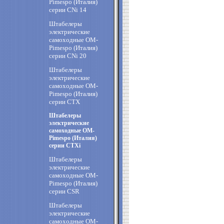
Pimespo (Италия)
cерии CNi 14
Штабелеры
электрические
самоходные OM-
Pimespo (Италия)
cерии CNi 20
Штабелеры
электрические
самоходные OM-
Pimespo (Италия)
cерии CTX
Штабелеры
электрические
самоходные OM-
Pimespo (Италия)
cерии CTXi
Штабелеры
электрические
самоходные OM-
Pimespo (Италия)
cерии CSR
Штабелеры
электрические
самоходные OM-