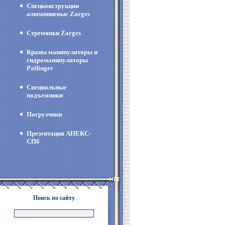
Спецконструкции
алюминиевые Zarges
Стремянки Zarges
Краны манипуляторы и
гидроманипуляторы
Palfinger
Специальные
подъемники
Погрузчики
Презентация АПЕКС-
СПб
Поиск по сайту