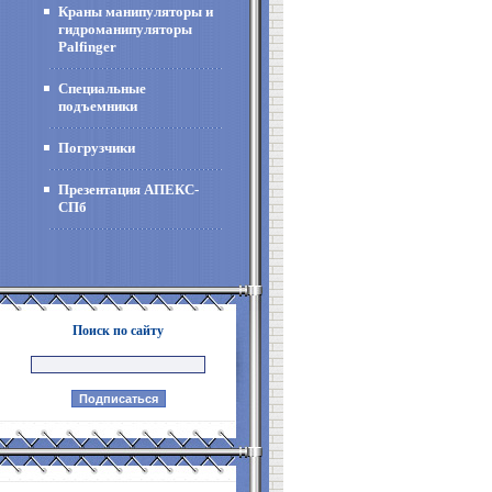
Краны манипуляторы и
гидроманипуляторы
Palfinger
Специальные
подъемники
Погрузчики
Презентация АПЕКС-
СПб
Поиск по сайту