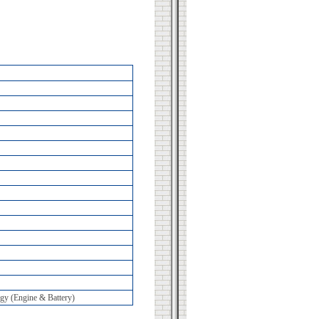
gy (Engine & Battery)