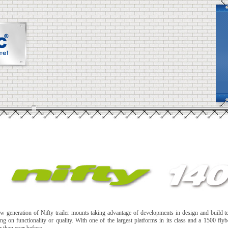
new generation of Nifty trailer mounts taking advantage of developments in design and build te
 on functionality or quality. With one of the largest platforms in its class and a 1500 fly