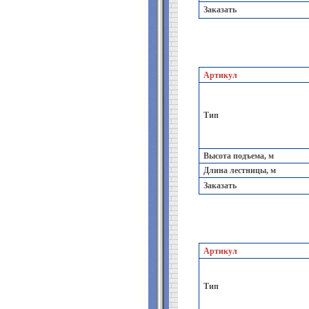
Заказать
Артикул
Тип
Высота подъема, м
Длина лестницы, м
Заказать
Артикул
Тип