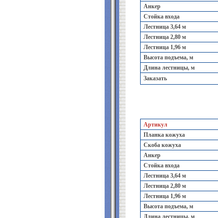
Анкер
Стойка входа
Лестница 3,64 м
Лестница 2,80 м
Лестница 1,96 м
Высота подъема, м
Длина лестницы, м
Заказать
Артикул
Планка кожуха
Скоба кожуха
Анкер
Стойка входа
Лестница 3,64 м
Лестница 2,80 м
Лестница 1,96 м
Высота подъема, м
Длина лестницы, м