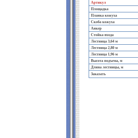
Артикул
Площадка
Планка кожуха
Скоба кожуха
Анкер
Стойка входа
Лестница 3,64 м
Лестница 2,80 м
Лестница 1,96 м
Высота подъема, м
Длина лестницы, м
Заказать