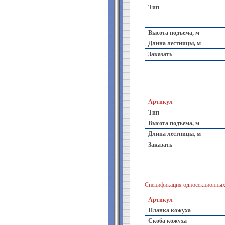
Тип
Высота подъема, м
Длина лестницы, м
Заказать
Артикул
Тип
Высота подъема, м
Длина лестницы, м
Заказать
Спецификация односекционных 
Артикул
Планка кожуха
Скоба кожуха