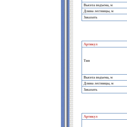
Высота подъема, м
Длина лестницы, м
Заказать
Артикул
Тип
Высота подъема, м
Длина лестницы, м
Заказать
Артикул