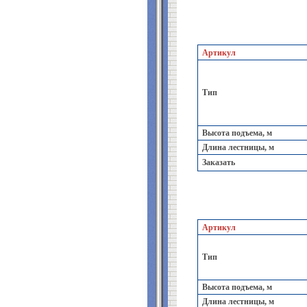
Артикул
Тип
Высота подъема, м
Длина лестницы, м
Заказать
Артикул
Тип
Высота подъема, м
Длина лестницы, м