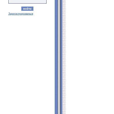
Зарегистрироваться