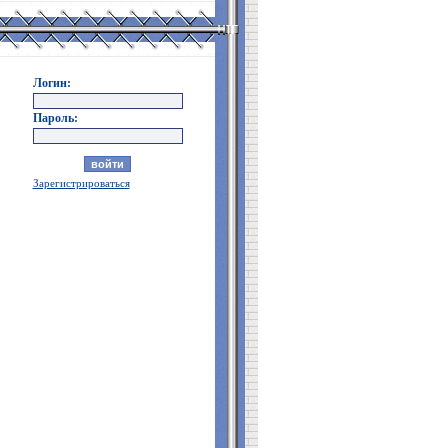
Логин:
Пароль:
Зарегистрироваться