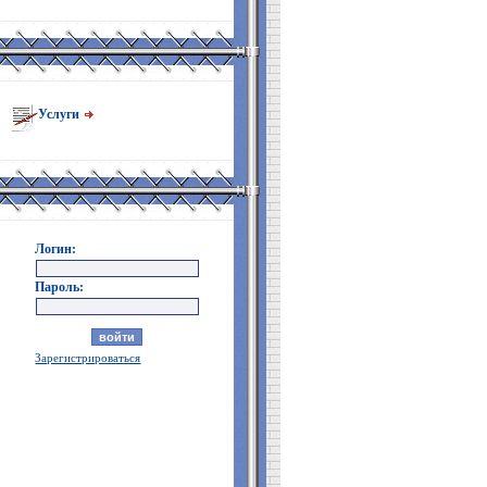
Услуги
Логин:
Пароль:
Зарегистрироваться