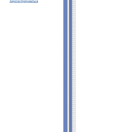
Зарегистрироваться