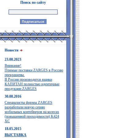
Поиск по сайту
Новости
23.08.2023
Внимание!
Прямые поставки ZARGES в Россию
прекращены.
В России производятся ящики
КАПИТАН полностью идентичные
продукции ZARGES
30.08.2016
Специалисты фирмы ZARGES
разработали новую серию
мобильных контейнеров на колесах
(повышенной проходимости) K424
XC
18.05.2015
ВЫСТАВКА