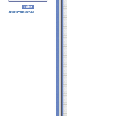
Зарегистрироваться