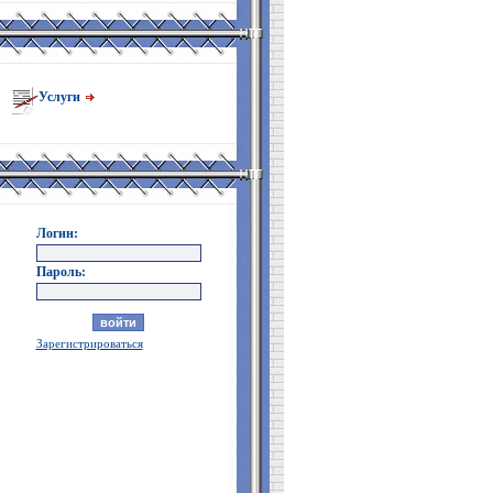
Услуги
Логин:
Пароль:
Зарегистрироваться