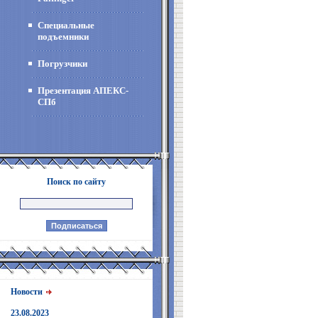
Специальные
подъемники
Погрузчики
Презентация АПЕКС-
СПб
Поиск по сайту
Новости
23.08.2023