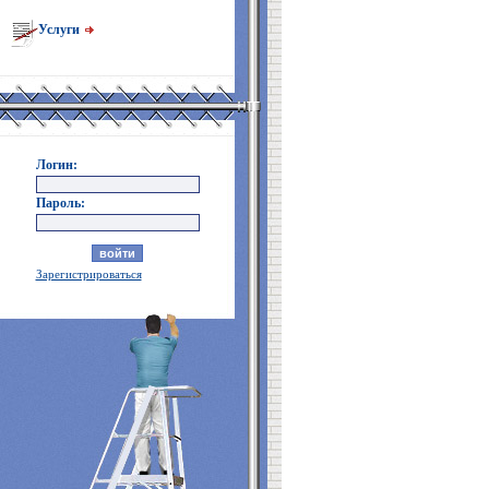
Услуги
Логин:
Пароль:
Зарегистрироваться