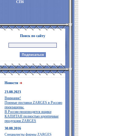
СПб
Поиск по сайту
Новости
23.08.2023
Внимание!
Прямые поставки ZARGES в Россию
прекращены.
В России производятся ящики
КАПИТАН полностью идентичные
продукции ZARGES
30.08.2016
Специалисты фирмы ZARGES