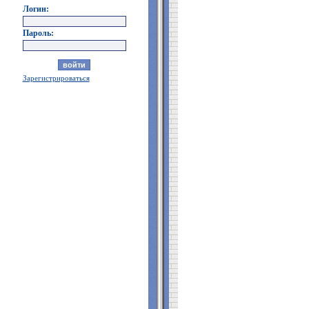
Логин:
Пароль:
Зарегистрироваться