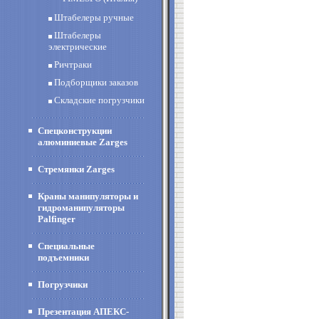
Штабелеры ручные
Штабелеры
электрические
Ричтраки
Подборщики заказов
Складские погрузчики
Спецконструкции
алюминиевые Zarges
Стремянки Zarges
Краны манипуляторы и
гидроманипуляторы
Palfinger
Специальные
подъемники
Погрузчики
Презентация АПЕКС-