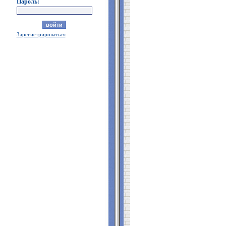
Пароль:
Зарегистрироваться