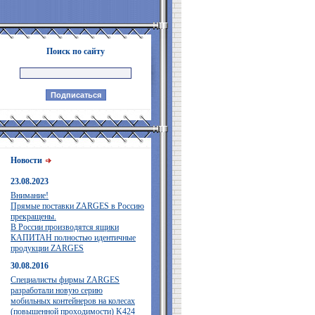
Поиск по сайту
Новости
23.08.2023
Внимание!
Прямые поставки ZARGES в Россию
прекращены.
В России производятся ящики
КАПИТАН полностью идентичные
продукции ZARGES
30.08.2016
Специалисты фирмы ZARGES
разработали новую серию
мобильных контейнеров на колесах
(повышенной проходимости) K424