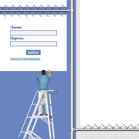
Логин:
Пароль:
Зарегистрироваться