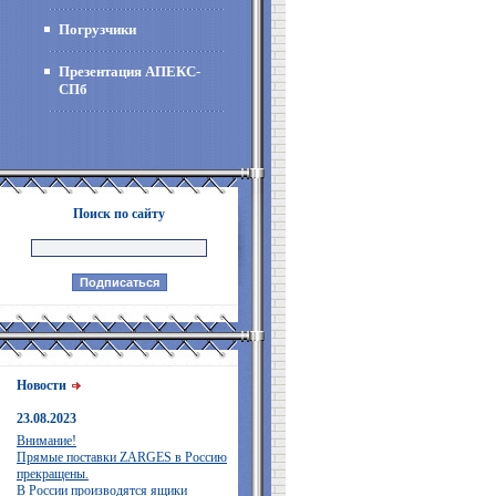
Погрузчики
Презентация АПЕКС-
СПб
Поиск по сайту
Новости
23.08.2023
Внимание!
Прямые поставки ZARGES в Россию
прекращены.
В России производятся ящики