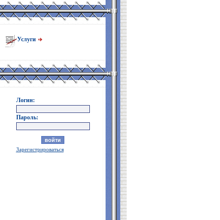
Услуги
Логин:
Пароль:
Зарегистрироваться