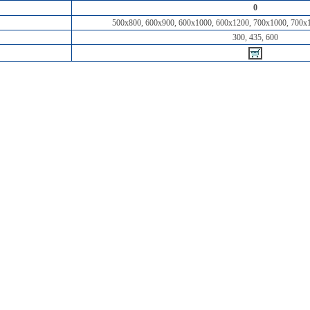
0
500х800, 600х900, 600х1000, 600х1200, 700х1000, 700х
300, 435, 600