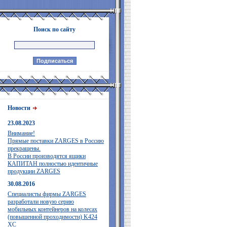
Поиск по сайту
Новости
23.08.2023
Внимание!
Прямые поставки ZARGES в Россию
прекращены.
В России производятся ящики
КАПИТАН полностью идентичные
продукции ZARGES
30.08.2016
Специалисты фирмы ZARGES
разработали новую серию
мобильных контейнеров на колесах
(повышенной проходимости) K424
XC