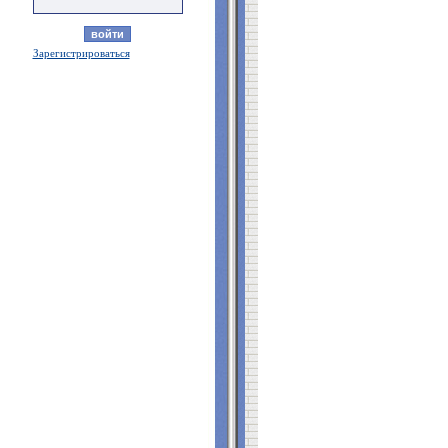
Зарегистрироваться