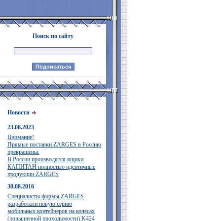
Поиск по сайту
Новости
23.08.2023
Внимание!
Прямые поставки ZARGES в Россию
прекращены.
В России производятся ящики
КАПИТАН полностью идентичные
продукции ZARGES
30.08.2016
Специалисты фирмы ZARGES
разработали новую серию
мобильных контейнеров на колесах
(повышенной проходимости) K424