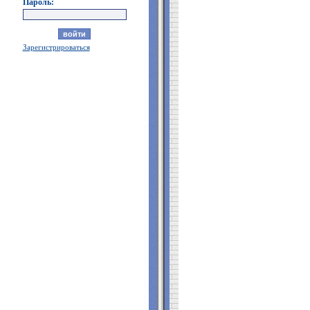
Пароль:
Зарегистрироваться