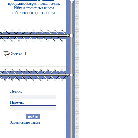
продукцию Zarges, Fixator, Genie,
Nifty и строительные леса
собственного производства.
Услуги
Логин:
Пароль:
Зарегистрироваться