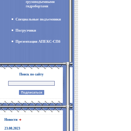
грузоподъемными
гидробортами
Специальные подъемники
Погрузчики
Презентация АПЕКС-СПб
Поиск по сайту
Новости
23.08.2023