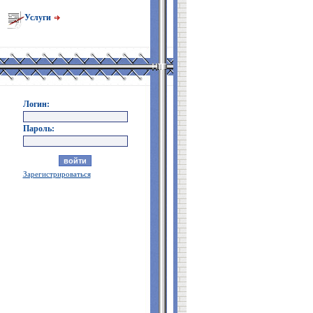
Услуги
Логин:
Пароль:
Зарегистрироваться