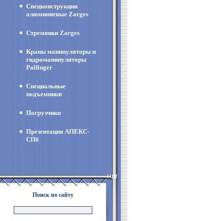
Спецконструкции
алюминиевые Zarges
Стремянки Zarges
Краны манипуляторы и
гидроманипуляторы
Palfinger
Специальные
подъемники
Погрузчики
Презентация АПЕКС-
СПб
Поиск по сайту