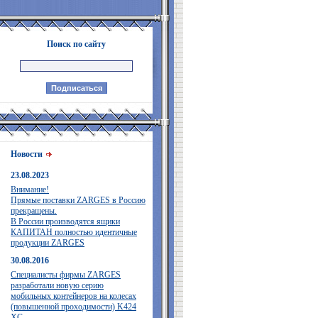
Поиск по сайту
Новости
23.08.2023
Внимание!
Прямые поставки ZARGES в Россию
прекращены.
В России производятся ящики
КАПИТАН полностью идентичные
продукции ZARGES
30.08.2016
Специалисты фирмы ZARGES
разработали новую серию
мобильных контейнеров на колесах
(повышенной проходимости) K424
XC