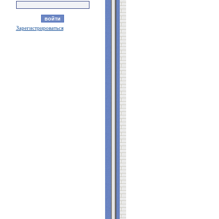
Зарегистрироваться