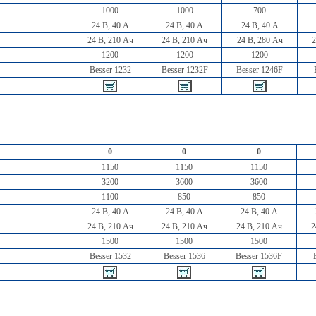
1000
1000
700
24 В, 40 А
24 В, 40 А
24 В, 40 А
24 В, 210 Ач
24 В, 210 Ач
24 В, 280 Ач
2
1200
1200
1200
Besser 1232
Besser 1232F
Besser 1246F
0
0
0
1150
1150
1150
3200
3600
3600
1100
850
850
24 В, 40 А
24 В, 40 А
24 В, 40 А
24 В, 210 Ач
24 В, 210 Ач
24 В, 210 Ач
2
1500
1500
1500
Besser 1532
Besser 1536
Besser 1536F