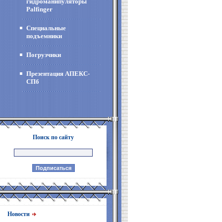
гидроманипуляторы
Palfinger
Специальные
подъемники
Погрузчики
Презентация АПЕКС-
СПб
Поиск по сайту
Новости