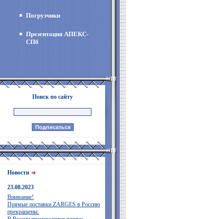
Погрузчики
Презентация АПЕКС-
СПб
Поиск по сайту
Новости
23.08.2023
Внимание!
Прямые поставки ZARGES в Россию
прекращены.