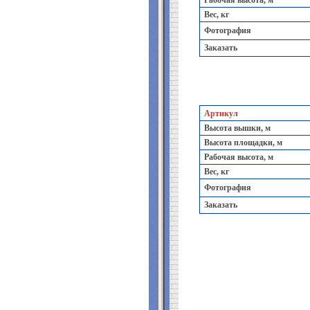
Рабочая высота, м
Вес, кг
Фотография
Заказать
Артикул
Высота вышки, м
Высота площадки, м
Рабочая высота, м
Вес, кг
Фотография
Заказать