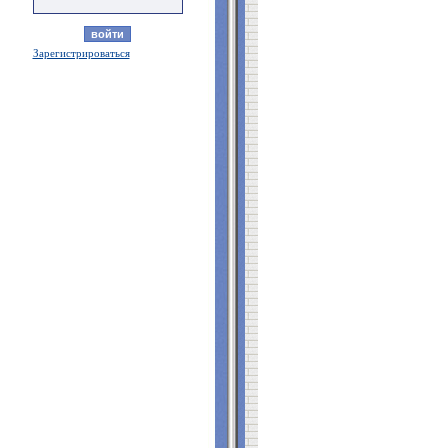
Зарегистрироваться