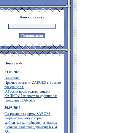
Поиск по сайту
Новости
23.08.2023
Внимание!
Прямые поставки ZARGES в Россию
прекращены.
В России производятся ящики
КАПИТАН полностью идентичные
продукции ZARGES
30.08.2016
Специалисты фирмы ZARGES
разработали новую серию
мобильных контейнеров на колесах
(повышенной проходимости) K424
XC