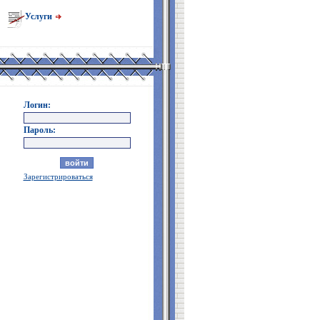
Услуги
Логин:
Пароль:
Зарегистрироваться