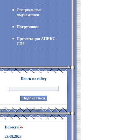
Специальные
подъемники
Погрузчики
Презентация АПЕКС-
СПб
Поиск по сайту
Новости
23.08.2023