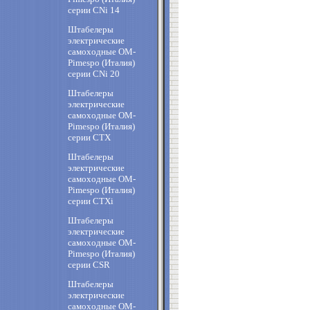
cерии CNi 14
Штабелеры
электрические
самоходные OM-
Pimespo (Италия)
cерии CNi 20
Штабелеры
электрические
самоходные OM-
Pimespo (Италия)
cерии CTX
Штабелеры
электрические
самоходные OM-
Pimespo (Италия)
cерии CTXi
Штабелеры
электрические
самоходные OM-
Pimespo (Италия)
cерии CSR
Штабелеры
электрические
самоходные OM-