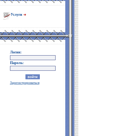
Услуги
Логин:
Пароль:
Зарегистрироваться