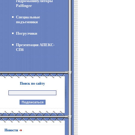
гидроманипуляторы
Palfinger
Специальные
подъемники
Погрузчики
Презентация АПЕКС-
СПб
Поиск по сайту
Новости