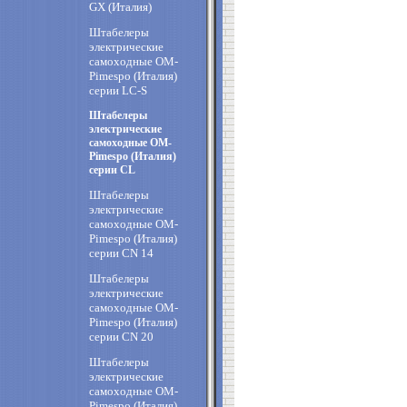
GX (Италия)
Штабелеры
электрические
самоходные OM-
Pimespo (Италия)
cерии LC-S
Штабелеры
электрические
самоходные OM-
Pimespo (Италия)
cерии CL
Штабелеры
электрические
самоходные OM-
Pimespo (Италия)
cерии CN 14
Штабелеры
электрические
самоходные OM-
Pimespo (Италия)
cерии CN 20
Штабелеры
электрические
самоходные OM-
Pimespo (Италия)