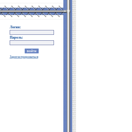
Логин:
Пароль:
Зарегистрироваться