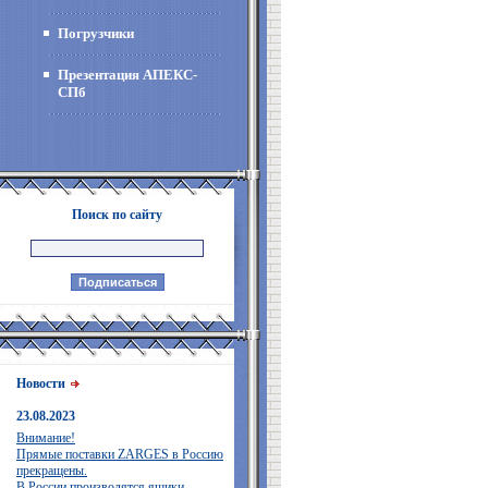
Погрузчики
Презентация АПЕКС-
СПб
Поиск по сайту
Новости
23.08.2023
Внимание!
Прямые поставки ZARGES в Россию
прекращены.
В России производятся ящики